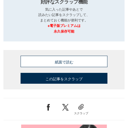
好評なスクラップ機能
気に入った記事やあとで
読みたい記事をスクラップして、
まとめておく機能が便利です。
※電子版プレミアムは
永久保存可能
紙面で読む
この記事をスクラップ
スクラップ