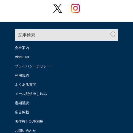
記事検索
会社案内
About us
プライバシーポリシー
利用規約
よくある質問
メール配信申し込み
定期購読
広告掲載
著作権と記事利用
お問い合わせ