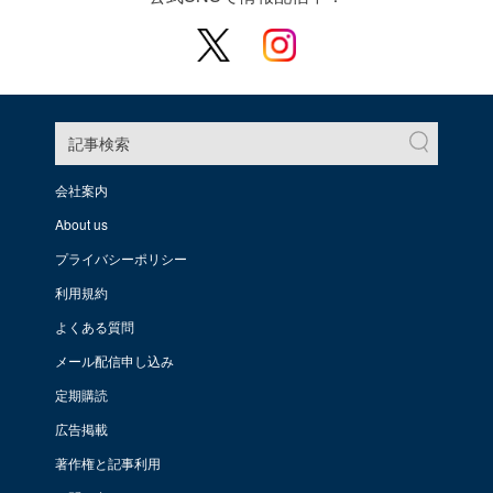
記事検索
会社案内
About us
プライバシーポリシー
利用規約
よくある質問
メール配信申し込み
定期購読
広告掲載
著作権と記事利用