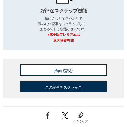
好評なスクラップ機能
気に入った記事やあとで
読みたい記事をスクラップして、
まとめておく機能が便利です。
※電子版プレミアムは
永久保存可能
紙面で読む
この記事をスクラップ
スクラップ