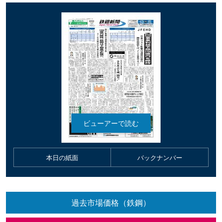
本日の紙面
バックナンバー
過去市場価格（鉄鋼）