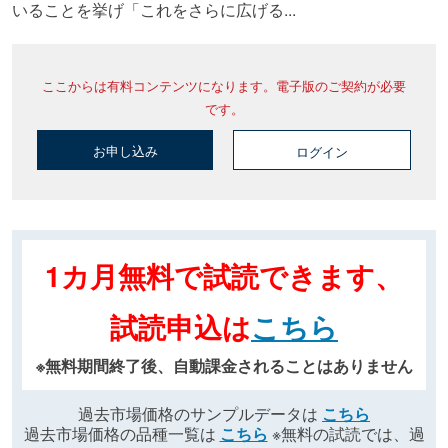
いることを挙げ「これをさらに広げる...
ここからは有料コンテンツになります。電子版のご契約が必要
です。
お申し込み
ログイン
1カ月無料で試読できます、
試読申込は
こちら
※無料期間終了後、自動課金されることはありません
過去市場価格のサンプルデータは
こちら
過去市場価格の品種一覧は
こちら
※無料の試読では、過