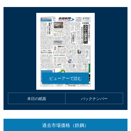
本日の紙面
バックナンバー
過去市場価格（鉄鋼）