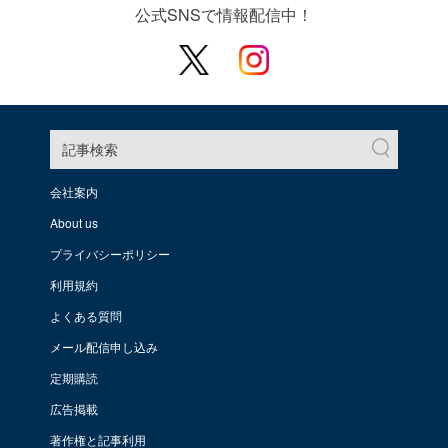
公式SNSで情報配信中！
記事検索
会社案内
About us
プライバシーポリシー
利用規約
よくある質問
メール配信申し込み
定期購読
広告掲載
著作権と記事利用