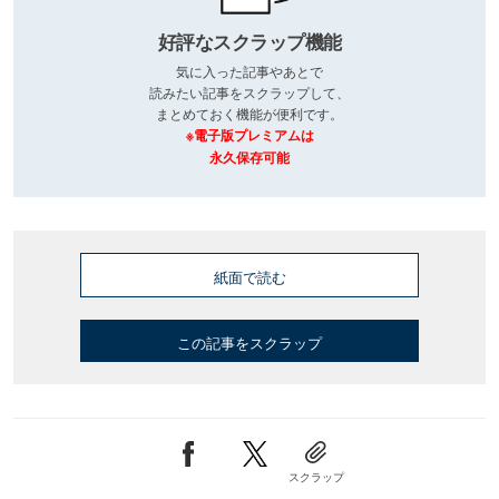
好評なスクラップ機能
気に入った記事やあとで
読みたい記事をスクラップして、
まとめておく機能が便利です。
※電子版プレミアムは
永久保存可能
紙面で読む
この記事をスクラップ
スクラップ