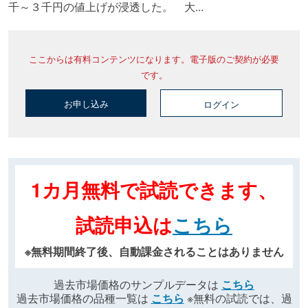
千～３千円の値上げが浸透した。 大...
ここからは有料コンテンツになります。電子版のご契約が必要
です。
お申し込み
ログイン
1カ月無料で試読できます、
試読申込は
こちら
※無料期間終了後、自動課金されることはありません
過去市場価格のサンプルデータは
こちら
過去市場価格の品種一覧は
こちら
※無料の試読では、過