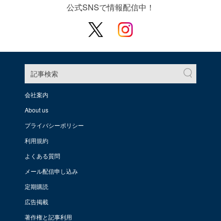
公式SNSで情報配信中！
記事検索
会社案内
About us
プライバシーポリシー
利用規約
よくある質問
メール配信申し込み
定期購読
広告掲載
著作権と記事利用