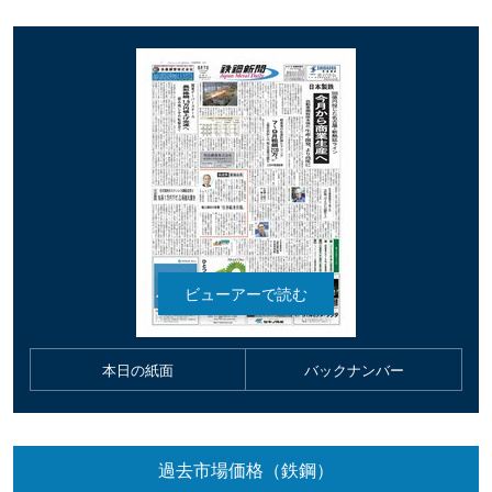
本日の紙面
バックナンバー
過去市場価格（鉄鋼）