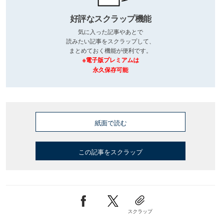
好評なスクラップ機能
気に入った記事やあとで
読みたい記事をスクラップして、
まとめておく機能が便利です。
※電子版プレミアムは
永久保存可能
紙面で読む
この記事をスクラップ
スクラップ