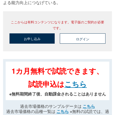
よる能力向上につなげている。
ここからは有料コンテンツになります。電子版のご契約が必要
です。
お申し込み
ログイン
1カ月無料で試読できます、
試読申込は
こちら
※無料期間終了後、自動課金されることはありません
過去市場価格のサンプルデータは
こちら
過去市場価格の品種一覧は
こちら
※無料の試読では、過