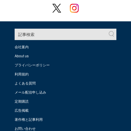
記事検索
会社案内
About us
プライバシーポリシー
利用規約
よくある質問
メール配信申し込み
定期購読
広告掲載
著作権と記事利用
お問い合わせ