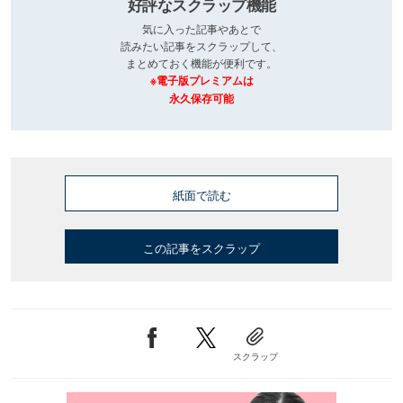
好評なスクラップ機能
気に入った記事やあとで
読みたい記事をスクラップして、
まとめておく機能が便利です。
※電子版プレミアムは
永久保存可能
紙面で読む
この記事をスクラップ
スクラップ