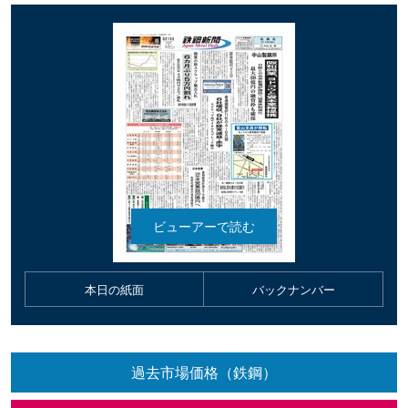
本日の紙面
バックナンバー
過去市場価格（鉄鋼）