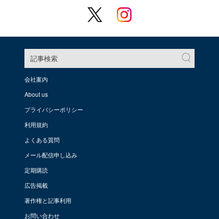
記事検索
会社案内
About us
プライバシーポリシー
利用規約
よくある質問
メール配信申し込み
定期購読
広告掲載
著作権と記事利用
お問い合わせ