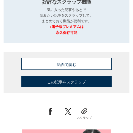
好評なスクラップ機能
気に入った記事やあとで
読みたい記事をスクラップして、
まとめておく機能が便利です。
※電子版プレミアムは
永久保存可能
紙面で読む
この記事をスクラップ
スクラップ