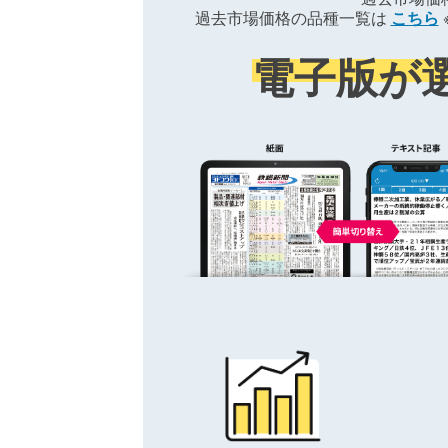
過去市場価格の品種一覧は
こちら
電子版が