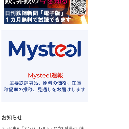
お知らせ
テレビ東京「アンパラレルド」に当社社長が出演