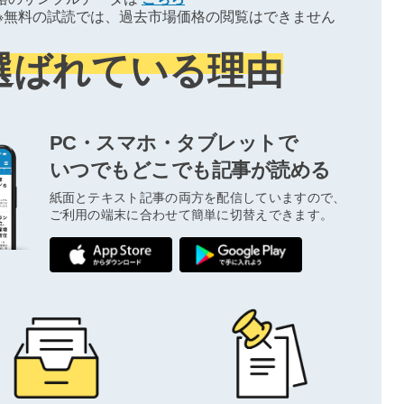
※無料の試読では、過去市場価格の閲覧はできません
選ばれている理由
PC・スマホ・タブレットで
いつでもどこでも記事が読める
紙面とテキスト記事の両方を配信していますので、
ご利用の端末に合わせて簡単に切替えできます。