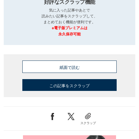
好評なスクラップ機能
気に入った記事やあとで
読みたい記事をスクラップして、
まとめておく機能が便利です。
※電子版プレミアムは
永久保存可能
紙面で読む
この記事をスクラップ
スクラップ