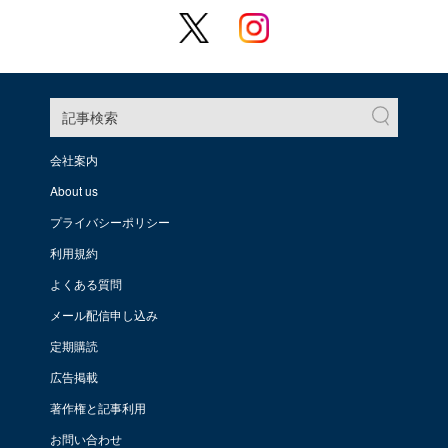
記事検索
会社案内
About us
プライバシーポリシー
利用規約
よくある質問
メール配信申し込み
定期購読
広告掲載
著作権と記事利用
お問い合わせ