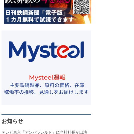
お知らせ
テレビ東京「アンパラレルド」に当社社長が出演