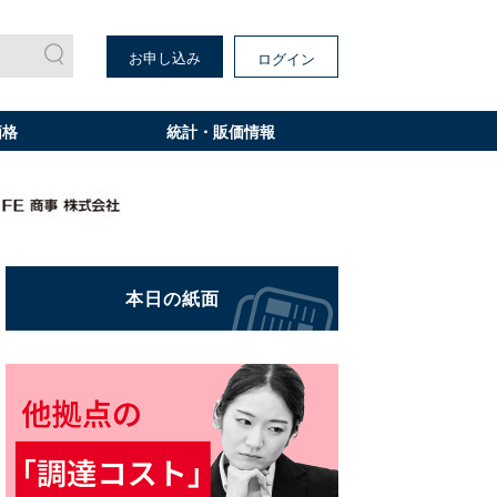
お申し込み
ログイン
価格
統計・販価情報