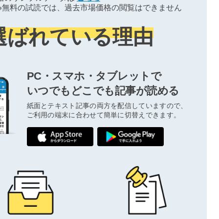
※無料の試読では、過去市場価格の閲覧はできません
選ばれている理由
PC・スマホ・タブレットで
いつでもどこでも記事が読める
紙面とテキスト記事の両方を配信していますので、
ご利用の端末に合わせて簡単に切替えできます。