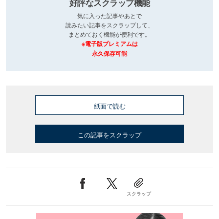
好評なスクラップ機能
気に入った記事やあとで
読みたい記事をスクラップして、
まとめておく機能が便利です。
※電子版プレミアムは
永久保存可能
紙面で読む
この記事をスクラップ
スクラップ