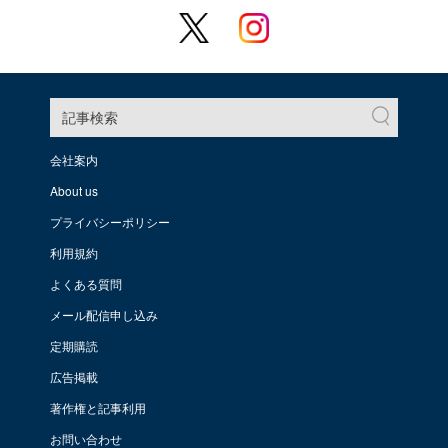
記事検索
会社案内
About us
プライバシーポリシー
利用規約
よくある質問
メール配信申し込み
定期購読
広告掲載
著作権と記事利用
お問い合わせ