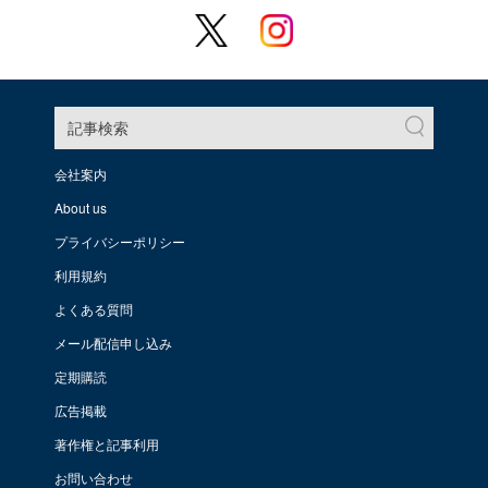
記事検索
会社案内
About us
プライバシーポリシー
利用規約
よくある質問
メール配信申し込み
定期購読
広告掲載
著作権と記事利用
お問い合わせ