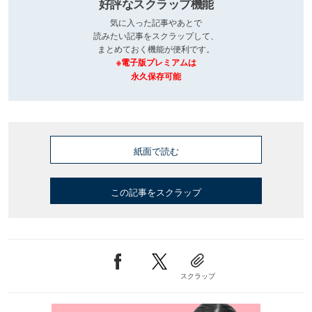
好評なスクラップ機能
気に入った記事やあとで
読みたい記事をスクラップして、
まとめておく機能が便利です。
※電子版プレミアムは
永久保存可能
紙面で読む
この記事をスクラップ
スクラップ