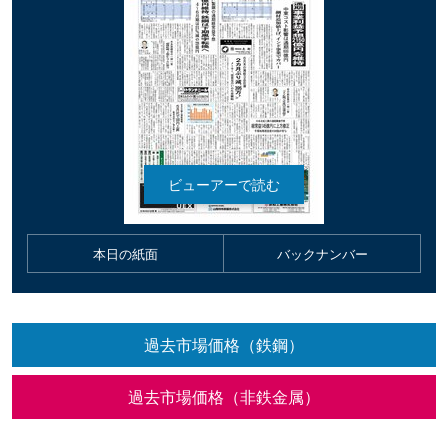
本日の紙面
バックナンバー
過去市場価格（鉄鋼）
過去市場価格（非鉄金属）