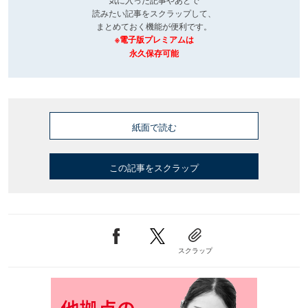
読みたい記事をスクラップして、
まとめておく機能が便利です。
※電子版プレミアムは
永久保存可能
紙面で読む
この記事をスクラップ
スクラップ