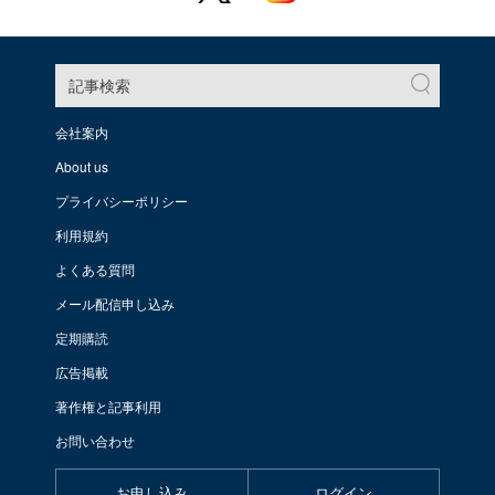
記事検索
会社案内
About us
プライバシーポリシー
利用規約
よくある質問
メール配信申し込み
定期購読
広告掲載
著作権と記事利用
お問い合わせ
お申し込み
ログイン