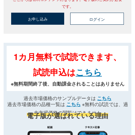
です。
お申し込み
ログイン
1カ月無料で試読できます、
試読申込は
こちら
※無料期間終了後、自動課金されることはありません
過去市場価格のサンプルデータは
こちら
過去市場価格の品種一覧は
こちら
※無料の試読では、過
去市場価格の閲覧はできません
電子版が選ばれている理由