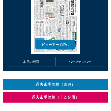
本日の紙面
バックナンバー
過去市場価格（鉄鋼）
過去市場価格（非鉄金属）