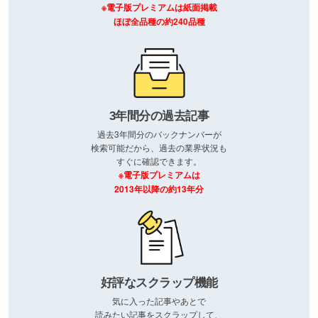
※電子版プレミアムは紙面掲載
ほぼ全品種の約240品種
3年間分の過去記事
過去3年間分のバックナンバーが
検索可能だから、過去の業界状況も
すぐに確認できます。
※電子版プレミアムは
2013年以降の約13年分
好評なスクラップ機能
気に入った記事やあとで
読みたい記事をスクラップして、