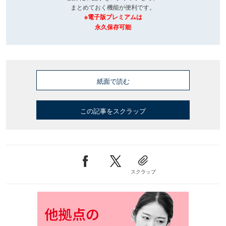
まとめておく機能が便利です。
※電子版プレミアムは
永久保存可能
紙面で読む
この記事をスクラップ
スクラップ