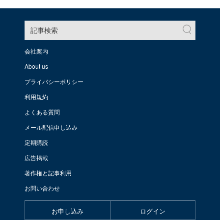
記事検索
会社案内
About us
プライバシーポリシー
利用規約
よくある質問
メール配信申し込み
定期購読
広告掲載
著作権と記事利用
お問い合わせ
お申し込み
ログイン