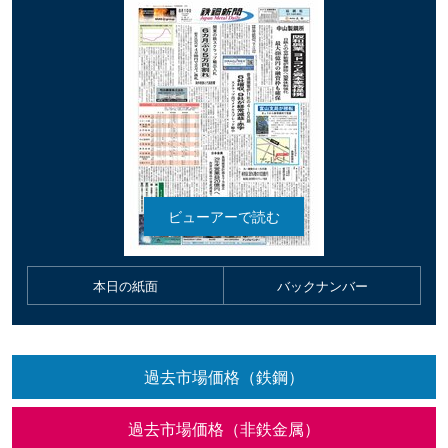
本日の紙面
バックナンバー
過去市場価格（鉄鋼）
過去市場価格（非鉄金属）