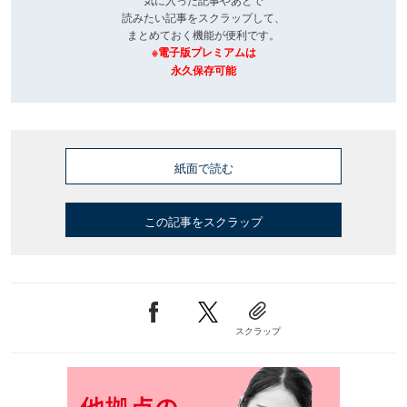
読みたい記事をスクラップして、
まとめておく機能が便利です。
※電子版プレミアムは
永久保存可能
紙面で読む
この記事をスクラップ
スクラップ