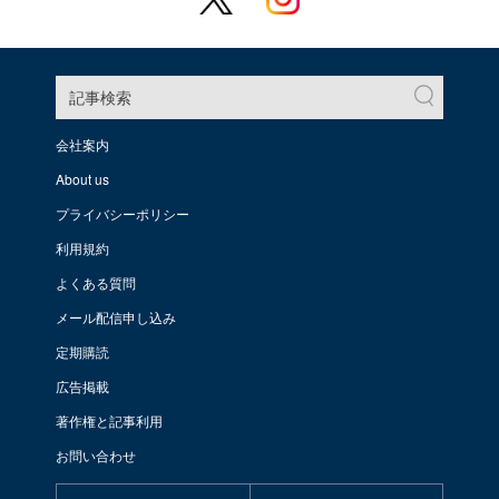
記事検索
会社案内
About us
プライバシーポリシー
利用規約
よくある質問
メール配信申し込み
定期購読
広告掲載
著作権と記事利用
お問い合わせ