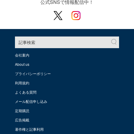
公式SNSで情報配信中！
記事検索
会社案内
About us
プライバシーポリシー
利用規約
よくある質問
メール配信申し込み
定期購読
広告掲載
著作権と記事利用