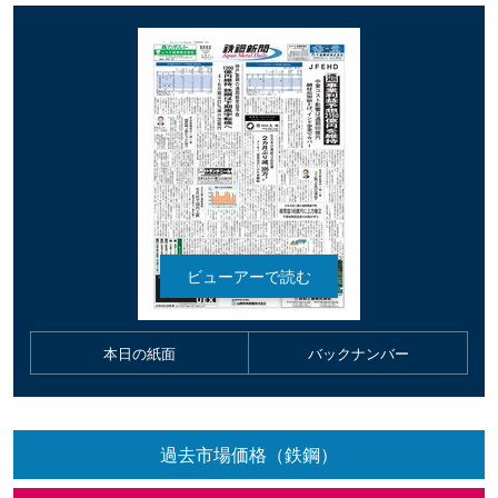
本日の紙面
バックナンバー
過去市場価格（鉄鋼）