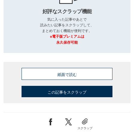
好評なスクラップ機能
気に入った記事やあとで
読みたい記事をスクラップして、
まとめておく機能が便利です。
※電子版プレミアムは
永久保存可能
紙面で読む
この記事をスクラップ
スクラップ