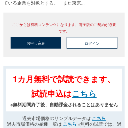
ている企業を対象とする。 また東京...
ここからは有料コンテンツになります。電子版のご契約が必要
です。
お申し込み
ログイン
1カ月無料で試読できます、
試読申込は
こちら
※無料期間終了後、自動課金されることはありません
過去市場価格のサンプルデータは
こちら
過去市場価格の品種一覧は
こちら
※無料の試読では、過