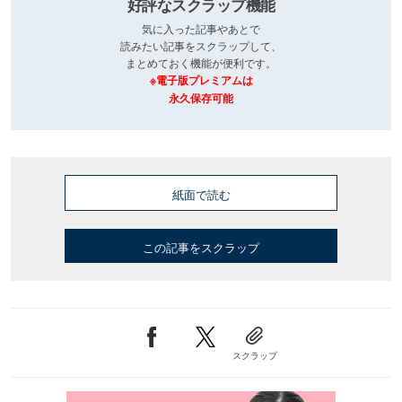
好評なスクラップ機能
気に入った記事やあとで
読みたい記事をスクラップして、
まとめておく機能が便利です。
※電子版プレミアムは
永久保存可能
紙面で読む
この記事をスクラップ
スクラップ