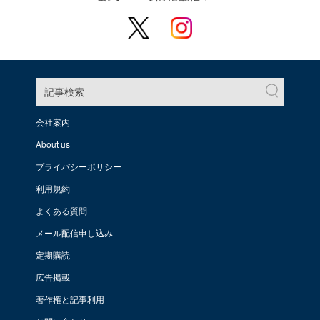
記事検索
会社案内
About us
プライバシーポリシー
利用規約
よくある質問
メール配信申し込み
定期購読
広告掲載
著作権と記事利用