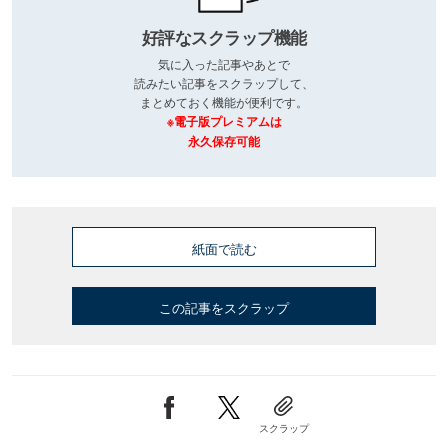
好評なスクラップ機能
気に入った記事やあとで
読みたい記事をスクラップして、
まとめておく機能が便利です。
※電子版プレミアムは
永久保存可能
紙面で読む
この記事をスクラップ
スクラップ