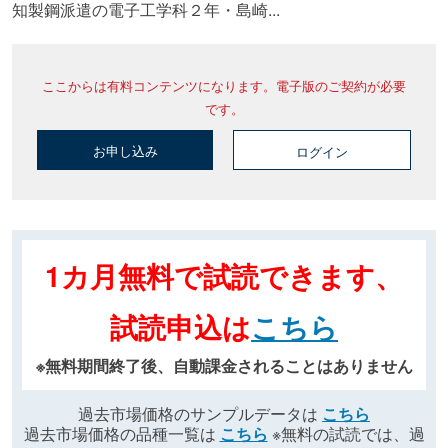
知製鋼派遣の電子工学科２年・島崎...
ここからは有料コンテンツになります。電子版のご契約が必要
です。
お申し込み
ログイン
1カ月無料で試読できます、
試読申込は
こちら
※無料期間終了後、自動課金されることはありません
過去市場価格のサンプルデータは
こちら
過去市場価格の品種一覧は
こちら
※無料の試読では、過