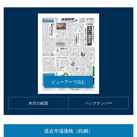
本日の紙面
バックナンバー
過去市場価格（鉄鋼）