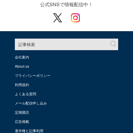
公式SNSで情報配信中！
記事検索
会社案内
About us
プライバシーポリシー
利用規約
よくある質問
メール配信申し込み
定期購読
広告掲載
著作権と記事利用