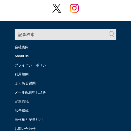
記事検索
会社案内
About us
プライバシーポリシー
利用規約
よくある質問
メール配信申し込み
定期購読
広告掲載
著作権と記事利用
お問い合わせ