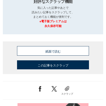
好評なスクラップ機能
気に入った記事やあとで
読みたい記事をスクラップして、
まとめておく機能が便利です。
※電子版プレミアムは
永久保存可能
紙面で読む
この記事をスクラップ
スクラップ