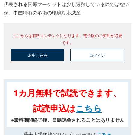
代表される国際マーケットは少し過熱しているのではない
か。中国特有の冬場の環境対応減産...
ここからは有料コンテンツになります。電子版のご契約が必要
です。
お申し込み
ログイン
1カ月無料で試読できます、
試読申込は
こちら
※無料期間終了後、自動課金されることはありません
過去市場価格のサンプルデータは
こちら