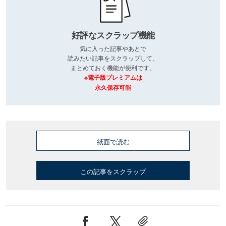
好評なスクラップ機能
気に入った記事やあとで
読みたい記事をスクラップして、
まとめておく機能が便利です。
※電子版プレミアムは
永久保存可能
紙面で読む
この記事をスクラップ