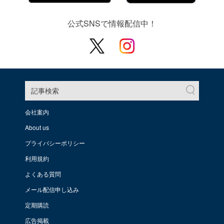
公式SNSで情報配信中！
記事検索
会社案内
About us
プライバシーポリシー
利用規約
よくある質問
メール配信申し込み
定期購読
広告掲載