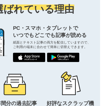
選ばれている理由
PC・スマホ・タブレットで
いつでもどこでも記事が読める
紙面とテキスト記事の両方を配信していますので、
ご利用の端末に合わせて簡単に切替えできます。
年間分の過去記事
好評なスクラップ機