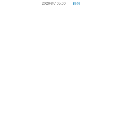
2026/8/7 05:00
鉄鋼