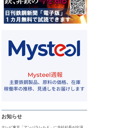
お知らせ
テレビ東京「アンパラレルド」に当社社長が出演