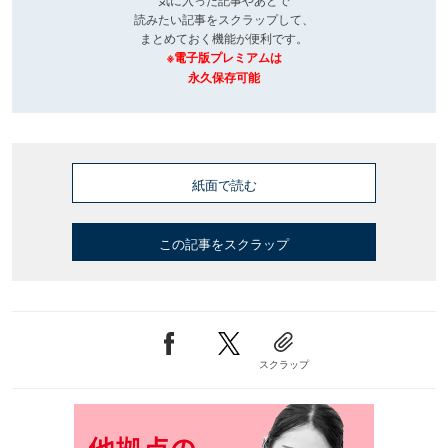
読みたい記事をスクラップして、
まとめておく機能が便利です。
※電子版プレミアムは
永久保存可能
紙面で読む
この記事をスクラップ
スクラップ