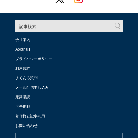
記事検索
会社案内
About us
プライバシーポリシー
利用規約
よくある質問
メール配信申し込み
定期購読
広告掲載
著作権と記事利用
お問い合わせ