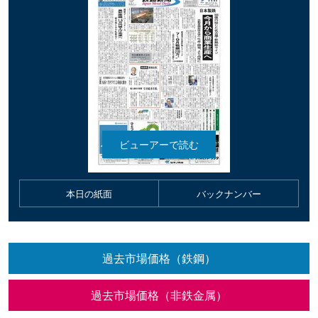
本日の紙面
バックナンバー
過去市場価格（鉄鋼）
過去市場価格（非鉄金属）