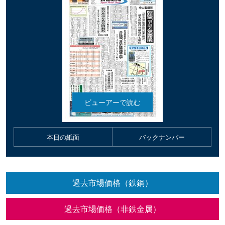
本日の紙面
バックナンバー
過去市場価格（鉄鋼）
過去市場価格（非鉄金属）