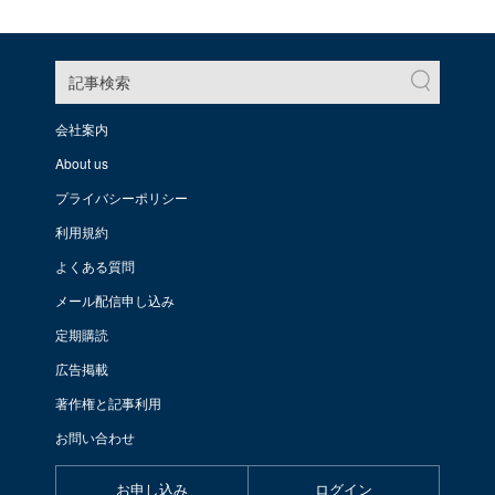
記事検索
会社案内
About us
プライバシーポリシー
利用規約
よくある質問
メール配信申し込み
定期購読
広告掲載
著作権と記事利用
お問い合わせ
お申し込み
ログイン