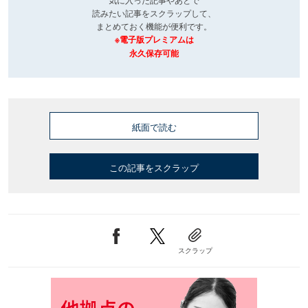
読みたい記事をスクラップして、
まとめておく機能が便利です。
※電子版プレミアムは
永久保存可能
紙面で読む
この記事をスクラップ
スクラップ