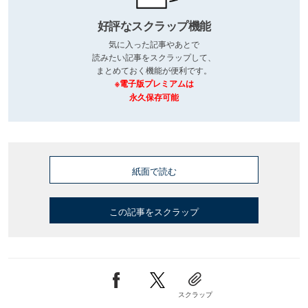
好評なスクラップ機能
気に入った記事やあとで
読みたい記事をスクラップして、
まとめておく機能が便利です。
※電子版プレミアムは
永久保存可能
紙面で読む
この記事をスクラップ
スクラップ