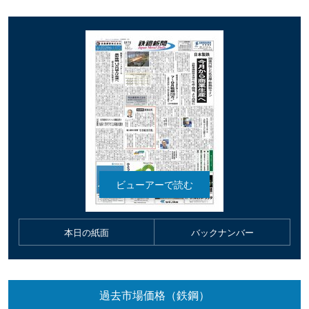
本日の紙面
バックナンバー
過去市場価格（鉄鋼）