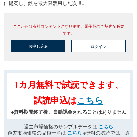
に提案し、鉄を最大限活用した次世...
ここからは有料コンテンツになります。電子版のご契約が必要
です。
お申し込み
ログイン
1カ月無料で試読できます、
試読申込は
こちら
※無料期間終了後、自動課金されることはありません
過去市場価格のサンプルデータは
こちら
過去市場価格の品種一覧は
こちら
※無料の試読では、過