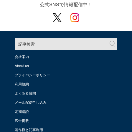
公式SNSで情報配信中！
記事検索
会社案内
About us
プライバシーポリシー
利用規約
よくある質問
メール配信申し込み
定期購読
広告掲載
著作権と記事利用