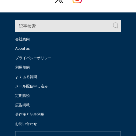
記事検索
会社案内
About us
プライバシーポリシー
利用規約
よくある質問
メール配信申し込み
定期購読
広告掲載
著作権と記事利用
お問い合わせ