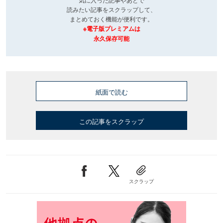
読みたい記事をスクラップして、
まとめておく機能が便利です。
※電子版プレミアムは
永久保存可能
紙面で読む
この記事をスクラップ
スクラップ