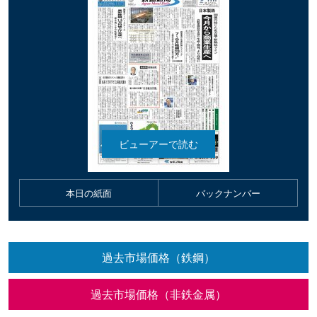
本日の紙面
バックナンバー
過去市場価格（鉄鋼）
過去市場価格（非鉄金属）