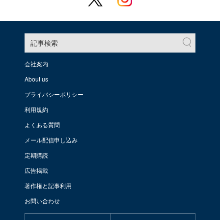
記事検索
会社案内
About us
プライバシーポリシー
利用規約
よくある質問
メール配信申し込み
定期購読
広告掲載
著作権と記事利用
お問い合わせ