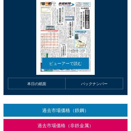
本日の紙面
バックナンバー
過去市場価格（鉄鋼）
過去市場価格（非鉄金属）