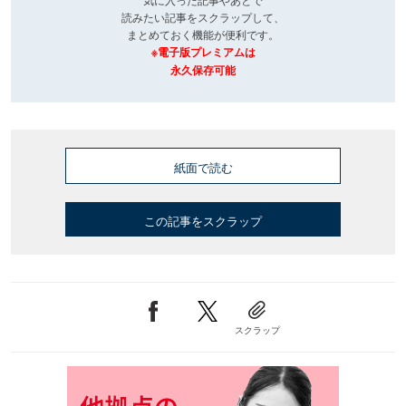
読みたい記事をスクラップして、
まとめておく機能が便利です。
※電子版プレミアムは
永久保存可能
紙面で読む
この記事をスクラップ
スクラップ