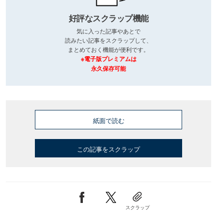
好評なスクラップ機能
気に入った記事やあとで
読みたい記事をスクラップして、
まとめておく機能が便利です。
※電子版プレミアムは
永久保存可能
紙面で読む
この記事をスクラップ
スクラップ