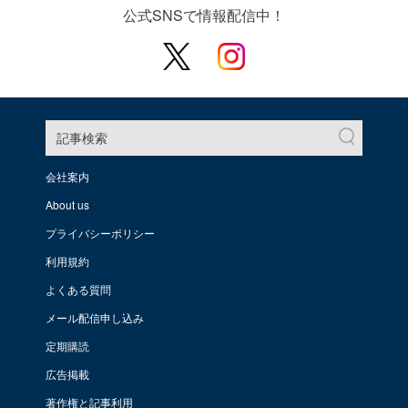
公式SNSで情報配信中！
記事検索
会社案内
About us
プライバシーポリシー
利用規約
よくある質問
メール配信申し込み
定期購読
広告掲載
著作権と記事利用