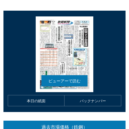
本日の紙面
バックナンバー
過去市場価格（鉄鋼）