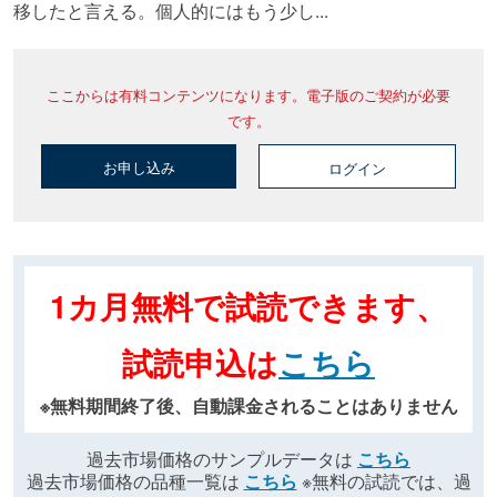
移したと言える。個人的にはもう少し...
ここからは有料コンテンツになります。電子版のご契約が必要
です。
お申し込み
ログイン
1カ月無料で試読できます、
試読申込は
こちら
※無料期間終了後、自動課金されることはありません
過去市場価格のサンプルデータは
こちら
過去市場価格の品種一覧は
こちら
※無料の試読では、過