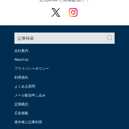
記事検索
会社案内
About us
プライバシーポリシー
利用規約
よくある質問
メール配信申し込み
定期購読
広告掲載
著作権と記事利用