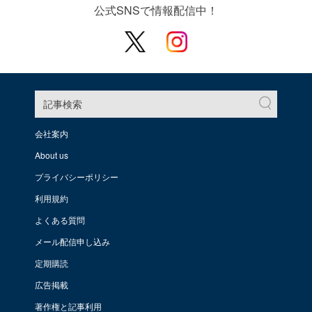
公式SNSで情報配信中！
記事検索
会社案内
About us
プライバシーポリシー
利用規約
よくある質問
メール配信申し込み
定期購読
広告掲載
著作権と記事利用