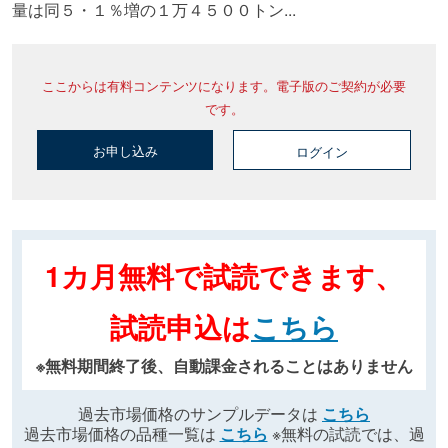
量は同５・１％増の１万４５００トン...
ここからは有料コンテンツになります。電子版のご契約が必要
です。
お申し込み
ログイン
1カ月無料で試読できます、
試読申込は
こちら
※無料期間終了後、自動課金されることはありません
過去市場価格のサンプルデータは
こちら
過去市場価格の品種一覧は
こちら
※無料の試読では、過