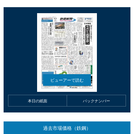
本日の紙面
バックナンバー
過去市場価格（鉄鋼）