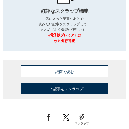
好評なスクラップ機能
気に入った記事やあとで
読みたい記事をスクラップして、
まとめておく機能が便利です。
※電子版プレミアムは
永久保存可能
紙面で読む
この記事をスクラップ
スクラップ