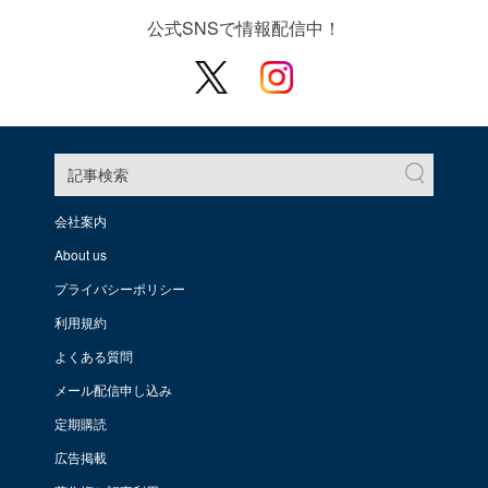
公式SNSで情報配信中！
記事検索
会社案内
About us
プライバシーポリシー
利用規約
よくある質問
メール配信申し込み
定期購読
広告掲載