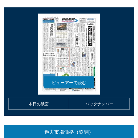
本日の紙面
バックナンバー
過去市場価格（鉄鋼）