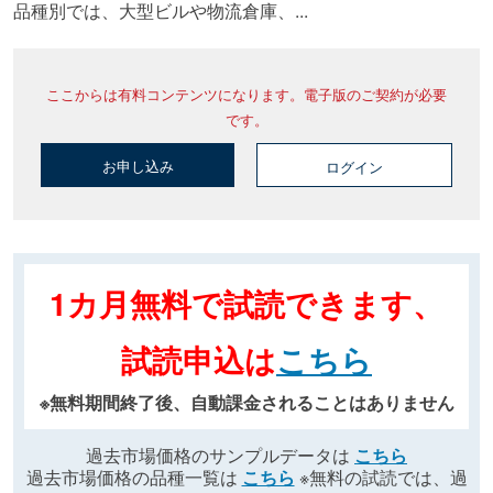
品種別では、大型ビルや物流倉庫、...
ここからは有料コンテンツになります。電子版のご契約が必要
です。
お申し込み
ログイン
1カ月無料で試読できます、
試読申込は
こちら
※無料期間終了後、自動課金されることはありません
過去市場価格のサンプルデータは
こちら
過去市場価格の品種一覧は
こちら
※無料の試読では、過