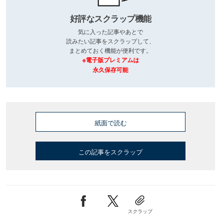
好評なスクラップ機能
気に入った記事やあとで
読みたい記事をスクラップして、
まとめておく機能が便利です。
※電子版プレミアムは
永久保存可能
紙面で読む
この記事をスクラップ
スクラップ