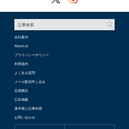
記事検索
会社案内
About us
プライバシーポリシー
利用規約
よくある質問
メール配信申し込み
定期購読
広告掲載
著作権と記事利用
お問い合わせ