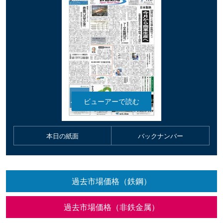
本日の紙面
バックナンバー
過去市場価格（鉄鋼）
過去市場価格（非鉄金属）