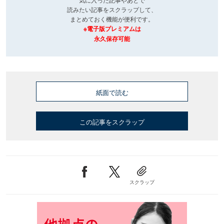
読みたい記事をスクラップして、
まとめておく機能が便利です。
※電子版プレミアムは
永久保存可能
紙面で読む
この記事をスクラップ
スクラップ