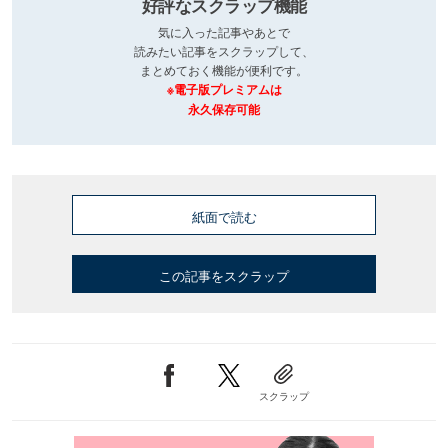
好評なスクラップ機能
気に入った記事やあとで
読みたい記事をスクラップして、
まとめておく機能が便利です。
※電子版プレミアムは
永久保存可能
紙面で読む
この記事をスクラップ
スクラップ