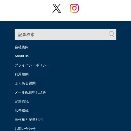
記事検索
会社案内
About us
プライバシーポリシー
利用規約
よくある質問
メール配信申し込み
定期購読
広告掲載
著作権と記事利用
お問い合わせ