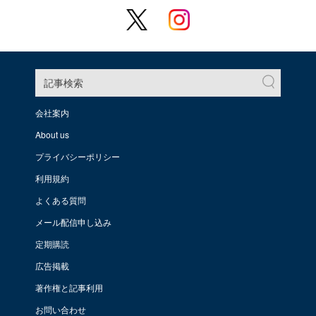
記事検索
会社案内
About us
プライバシーポリシー
利用規約
よくある質問
メール配信申し込み
定期購読
広告掲載
著作権と記事利用
お問い合わせ