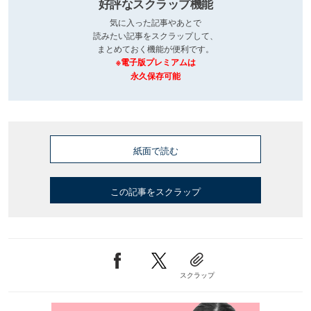
好評なスクラップ機能
気に入った記事やあとで
読みたい記事をスクラップして、
まとめておく機能が便利です。
※電子版プレミアムは
永久保存可能
紙面で読む
この記事をスクラップ
スクラップ