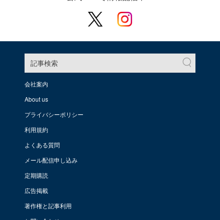
記事検索
会社案内
About us
プライバシーポリシー
利用規約
よくある質問
メール配信申し込み
定期購読
広告掲載
著作権と記事利用