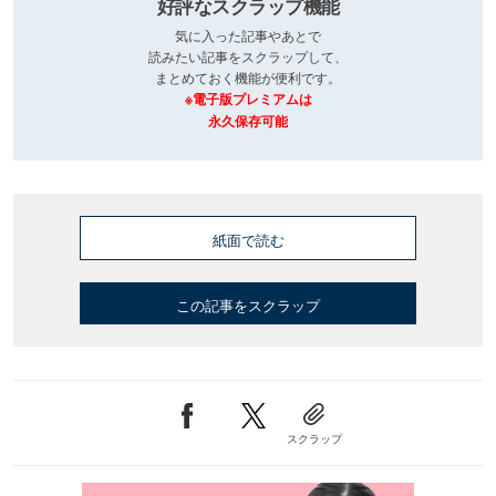
好評なスクラップ機能
気に入った記事やあとで
読みたい記事をスクラップして、
まとめておく機能が便利です。
※電子版プレミアムは
永久保存可能
紙面で読む
この記事をスクラップ
スクラップ