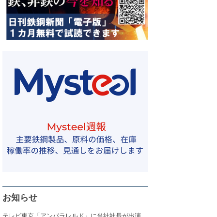
お知らせ
テレビ東京「アンパラレルド」に当社社長が出演