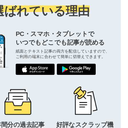
選ばれている理由
PC・スマホ・タブレットで
いつでもどこでも記事が読める
紙面とテキスト記事の両方を配信していますので、
ご利用の端末に合わせて簡単に切替えできます。
年間分の過去記事
好評なスクラップ機