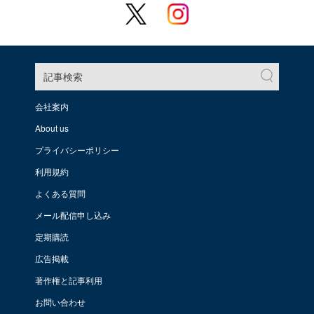
記事検索
会社案内
About us
プライバシーポリシー
利用規約
よくある質問
メール配信申し込み
定期購読
広告掲載
著作権と記事利用
お問い合わせ