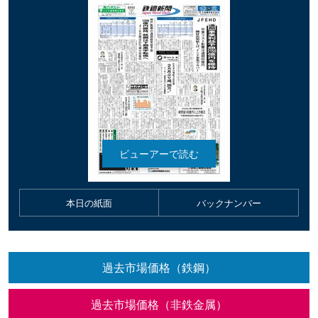
本日の紙面
バックナンバー
過去市場価格（鉄鋼）
過去市場価格（非鉄金属）