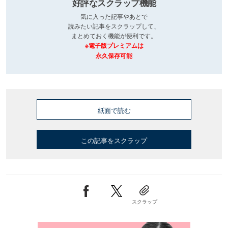
好評なスクラップ機能
気に入った記事やあとで
読みたい記事をスクラップして、
まとめておく機能が便利です。
※電子版プレミアムは
永久保存可能
紙面で読む
この記事をスクラップ
スクラップ