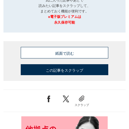
読みたい記事をスクラップして、
まとめておく機能が便利です。
※電子版プレミアムは
永久保存可能
紙面で読む
この記事をスクラップ
スクラップ