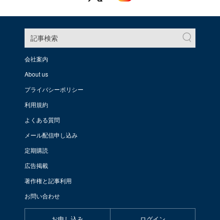
記事検索
会社案内
About us
プライバシーポリシー
利用規約
よくある質問
メール配信申し込み
定期購読
広告掲載
著作権と記事利用
お問い合わせ
お申し込み
ログイン