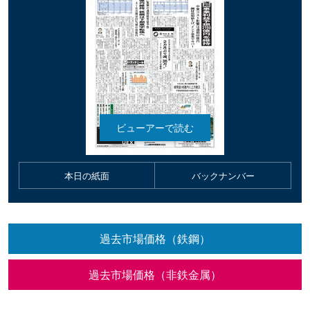
本日の紙面
バックナンバー
過去市場価格（鉄鋼）
過去市場価格（非鉄金属）