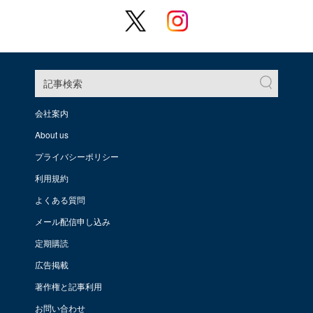
記事検索
会社案内
About us
プライバシーポリシー
利用規約
よくある質問
メール配信申し込み
定期購読
広告掲載
著作権と記事利用
お問い合わせ