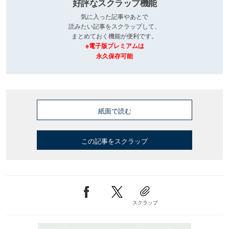
好評なスクラップ機能
気に入った記事やあとで
読みたい記事をスクラップして、
まとめておく機能が便利です。
※電子版プレミアムは
永久保存可能
紙面で読む
この記事をスクラップ
スクラップ