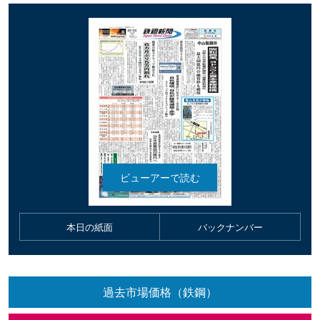
本日の紙面
バックナンバー
過去市場価格（鉄鋼）