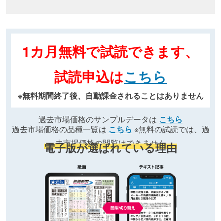
1カ月無料で試読できます、
試読申込は
こちら
※無料期間終了後、自動課金されることはありません
過去市場価格のサンプルデータは
こちら
過去市場価格の品種一覧は
こちら
※無料の試読では、過
去市場価格の閲覧はできません
電子版が選ばれている理由