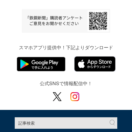
スマホアプリ提供中！下記よりダウンロード
公式SNSで情報配信中！
記事検索