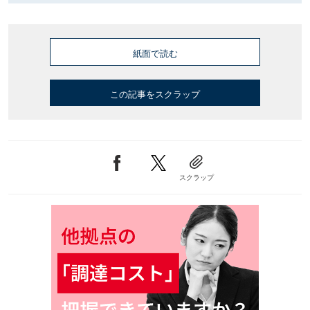
紙面で読む
この記事をスクラップ
スクラップ