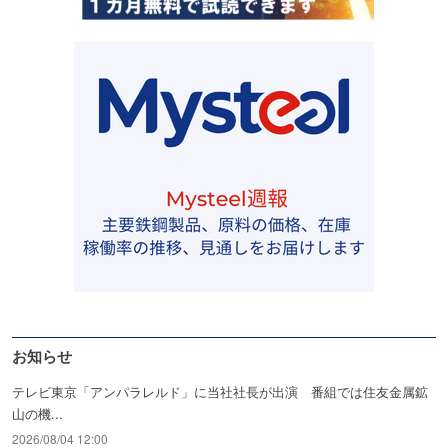
お知らせ
テレビ東京「アンパラレルド」に当社社長が出演 番組では住友金属鉱
山の機...
2026/08/04 12:00