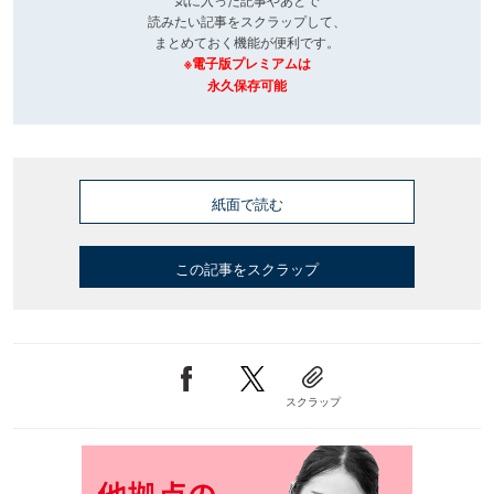
読みたい記事をスクラップして、
まとめておく機能が便利です。
※電子版プレミアムは
永久保存可能
紙面で読む
この記事をスクラップ
スクラップ