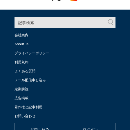
記事検索
会社案内
About us
プライバシーポリシー
利用規約
よくある質問
メール配信申し込み
定期購読
広告掲載
著作権と記事利用
お問い合わせ
お申し込み
ログイン