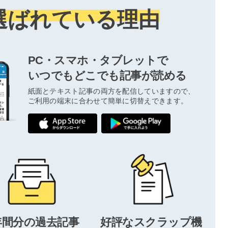
選ばれている理由
PC・スマホ・タブレットで
いつでもどこでも記事が読める
紙面とテキスト記事の両方を配信していますので、
ご利用の端末に合わせて簡単に切替えできます。
年間分の過去記事
好評なスクラップ機