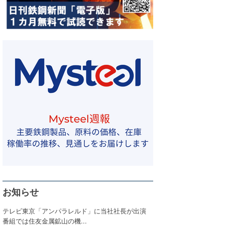
お知らせ
テレビ東京「アンパラレルド」に当社社長が出演
番組では住友金属鉱山の機...