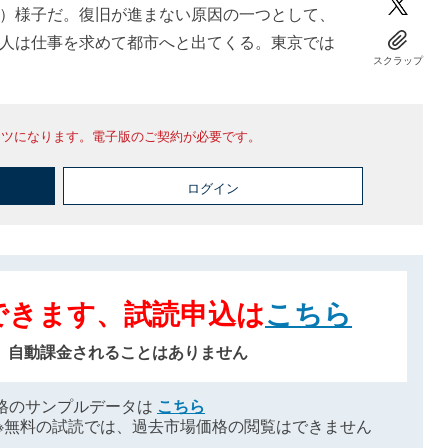
）様子だ。復旧が進まない原因の一つとして、
人は仕事を求めて都市へと出てくる。東京では
スクラップ
ンツになります。電子版のご契約が必要です。
ログイン
できます、試読申込は
こちら
、自動課金されることはありません
格のサンプルデータは
こちら
※無料の試読では、過去市場価格の閲覧はできません