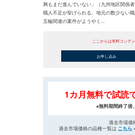
興もまだ進んでいない」（九州地区関係者
職人不足が挙げられる。地元の数少ない職
五輪関連の案件がようやく...
ここからは有料コンテ
お申し込み
1カ月無料で試読
※無料期間終了後
過去市場価
過去市場価格の品種一覧は
こちら