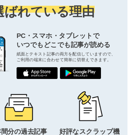
選ばれている理由
PC・スマホ・タブレットで
いつでもどこでも記事が読める
紙面とテキスト記事の両方を配信していますので、
ご利用の端末に合わせて簡単に切替えできます。
年間分の過去記事
好評なスクラップ機