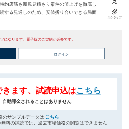
特約店筋も新規見積もり案件の値上げを徹底し
続する見通しのため、安値折り合いできる局面
スクラップ
ンツになります。電子版のご契約が必要です。
ログイン
できます、試読申込は
こちら
、自動課金されることはありません
格のサンプルデータは
こちら
※無料の試読では、過去市場価格の閲覧はできません