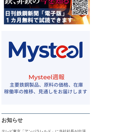
お知らせ
テレビ東京「アンパラレルド」に当社社長が出演