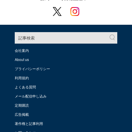
記事検索
会社案内
About us
プライバシーポリシー
利用規約
よくある質問
メール配信申し込み
定期購読
広告掲載
著作権と記事利用