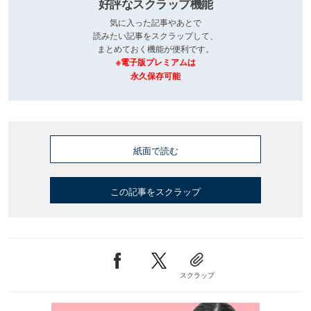
好評なスクラップ機能
気に入った記事やあとで
読みたい記事をスクラップして、
まとめておく機能が便利です。
※電子版プレミアムは
永久保存可能
紙面で読む
この記事をスクラップ
スクラップ