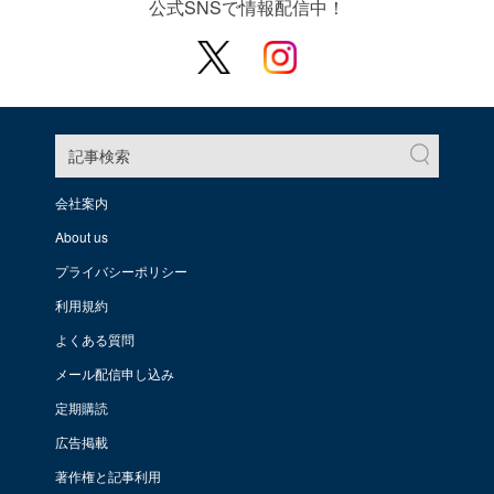
公式SNSで情報配信中！
記事検索
会社案内
About us
プライバシーポリシー
利用規約
よくある質問
メール配信申し込み
定期購読
広告掲載
著作権と記事利用