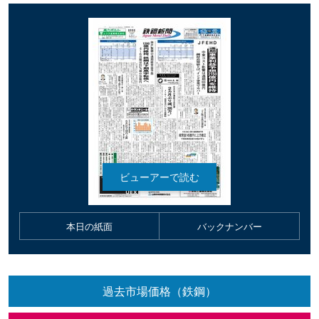
本日の紙面
バックナンバー
過去市場価格（鉄鋼）