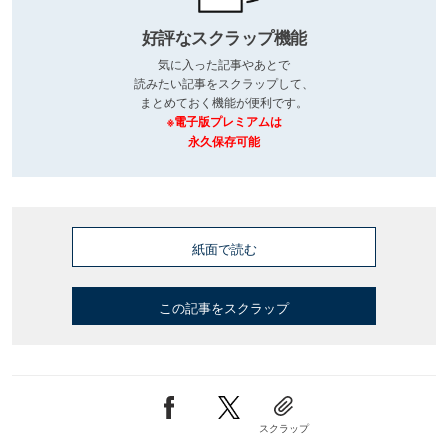
好評なスクラップ機能
気に入った記事やあとで
読みたい記事をスクラップして、
まとめておく機能が便利です。
※電子版プレミアムは
永久保存可能
紙面で読む
この記事をスクラップ
スクラップ