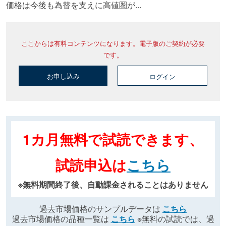
価格は今後も為替を支えに高値圏が...
ここからは有料コンテンツになります。電子版のご契約が必要
です。
お申し込み
ログイン
1カ月無料で試読できます、
試読申込は
こちら
※無料期間終了後、自動課金されることはありません
過去市場価格のサンプルデータは
こちら
過去市場価格の品種一覧は
こちら
※無料の試読では、過