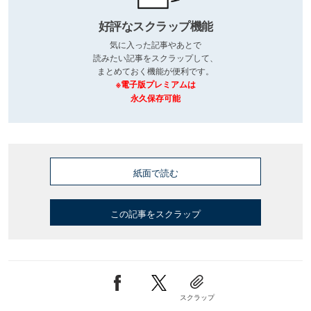
好評なスクラップ機能
気に入った記事やあとで
読みたい記事をスクラップして、
まとめておく機能が便利です。
※電子版プレミアムは
永久保存可能
紙面で読む
この記事をスクラップ
スクラップ