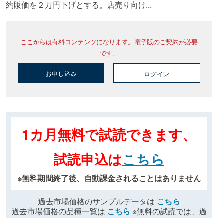
約販価を２万円下げとする。店売り向け...
ここからは有料コンテンツになります。電子版のご契約が必要
です。
お申し込み
ログイン
1カ月無料で試読できます、
試読申込は
こちら
※無料期間終了後、自動課金されることはありません
過去市場価格のサンプルデータは
こちら
過去市場価格の品種一覧は
こちら
※無料の試読では、過