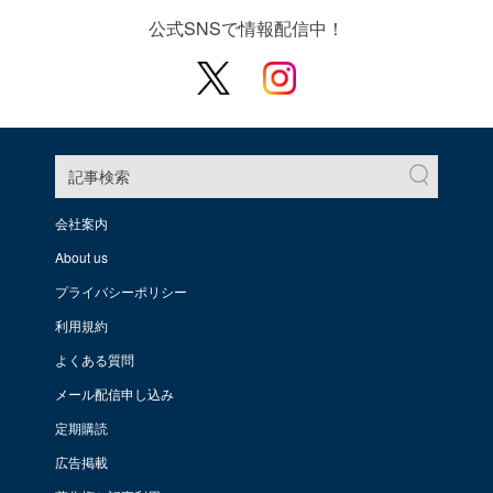
公式SNSで情報配信中！
記事検索
会社案内
About us
プライバシーポリシー
利用規約
よくある質問
メール配信申し込み
定期購読
広告掲載