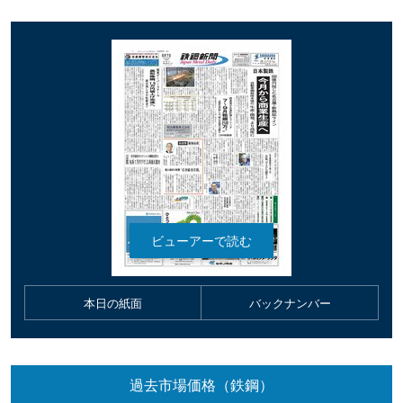
本日の紙面
バックナンバー
過去市場価格（鉄鋼）