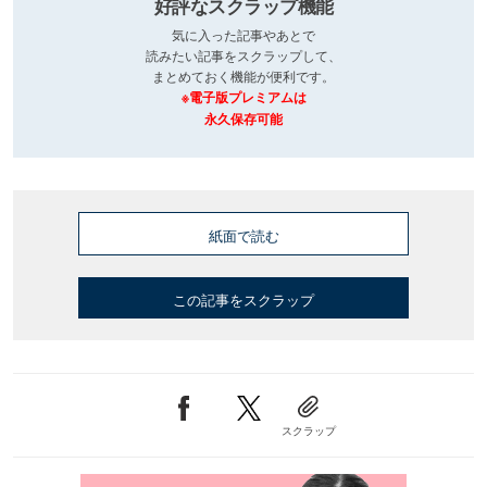
好評なスクラップ機能
気に入った記事やあとで
読みたい記事をスクラップして、
まとめておく機能が便利です。
※電子版プレミアムは
永久保存可能
紙面で読む
この記事をスクラップ
スクラップ