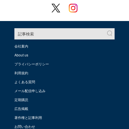
記事検索
会社案内
About us
プライバシーポリシー
利用規約
よくある質問
メール配信申し込み
定期購読
広告掲載
著作権と記事利用
お問い合わせ