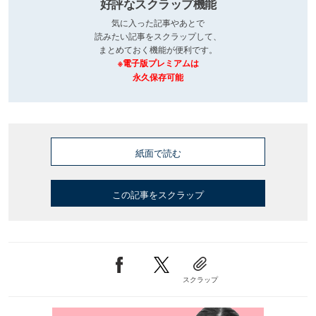
好評なスクラップ機能
気に入った記事やあとで
読みたい記事をスクラップして、
まとめておく機能が便利です。
※電子版プレミアムは
永久保存可能
紙面で読む
この記事をスクラップ
スクラップ