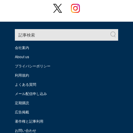
記事検索
会社案内
About us
プライバシーポリシー
利用規約
よくある質問
メール配信申し込み
定期購読
広告掲載
著作権と記事利用
お問い合わせ