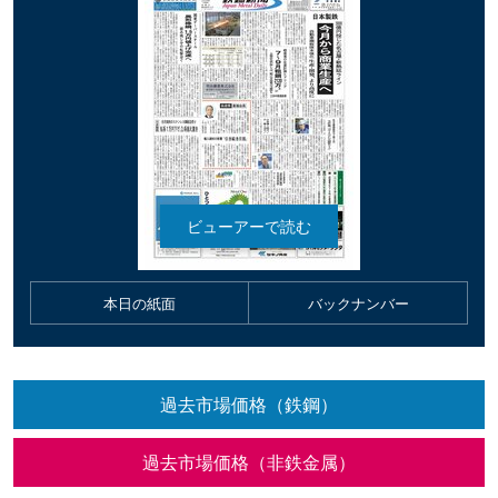
本日の紙面
バックナンバー
過去市場価格（鉄鋼）
過去市場価格（非鉄金属）