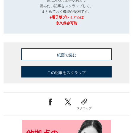
読みたい記事をスクラップして、
まとめておく機能が便利です。
※電子版プレミアムは
永久保存可能
紙面で読む
この記事をスクラップ
スクラップ