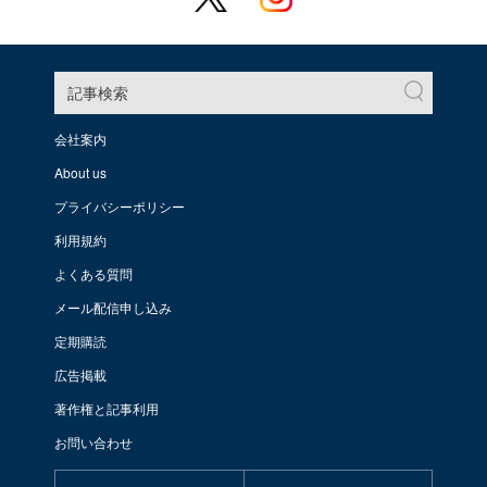
記事検索
会社案内
About us
プライバシーポリシー
利用規約
よくある質問
メール配信申し込み
定期購読
広告掲載
著作権と記事利用
お問い合わせ