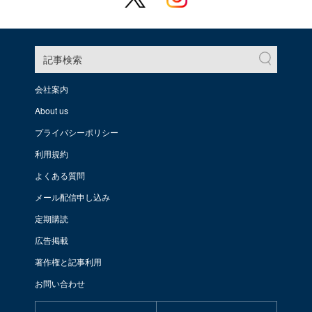
記事検索
会社案内
About us
プライバシーポリシー
利用規約
よくある質問
メール配信申し込み
定期購読
広告掲載
著作権と記事利用
お問い合わせ