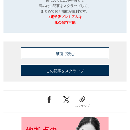
読みたい記事をスクラップして、
まとめておく機能が便利です。
※電子版プレミアムは
永久保存可能
紙面で読む
この記事をスクラップ
スクラップ