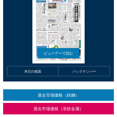
本日の紙面
バックナンバー
過去市場価格（鉄鋼）
過去市場価格（非鉄金属）