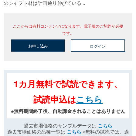
のシャフト材は計画通り伸びている...
ここからは有料コンテンツになります。電子版のご契約が必要
です。
お申し込み
ログイン
1カ月無料で試読できます、
試読申込は
こちら
※無料期間終了後、自動課金されることはありません
過去市場価格のサンプルデータは
こちら
過去市場価格の品種一覧は
こちら
※無料の試読では、過