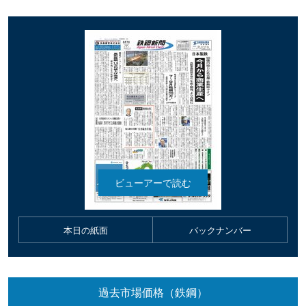
本日の紙面
バックナンバー
過去市場価格（鉄鋼）