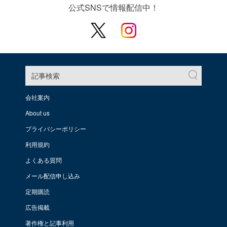
公式SNSで情報配信中！
記事検索
会社案内
About us
プライバシーポリシー
利用規約
よくある質問
メール配信申し込み
定期購読
広告掲載
著作権と記事利用