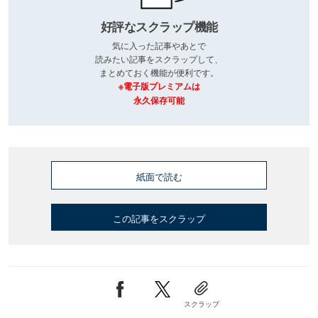
好評なスクラップ機能
気に入った記事やあとで
読みたい記事をスクラップして、
まとめておく機能が便利です。
※電子版プレミアムは
永久保存可能
紙面で読む
この記事をスクラップ
スクラップ