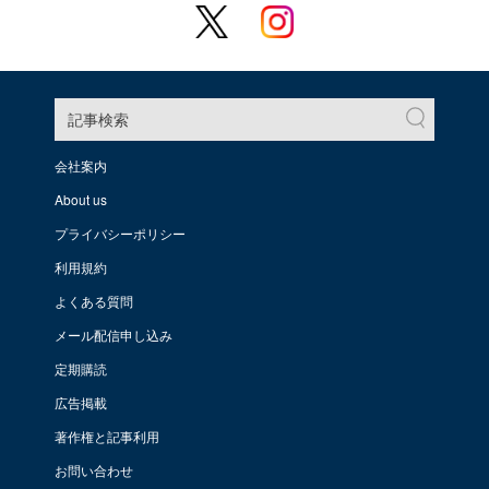
記事検索
会社案内
About us
プライバシーポリシー
利用規約
よくある質問
メール配信申し込み
定期購読
広告掲載
著作権と記事利用
お問い合わせ