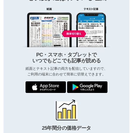
PC・スマホ・タブレットで
いつでもどこでも記事が読める
紙面とテキスト記事の両方を配信していますので、
ご利用の端末に合わせて簡単に切替えできます。
25年間分の価格データ