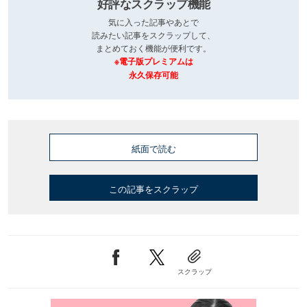
好評なスクラップ機能
気に入った記事やあとで
読みたい記事をスクラップして、
まとめておく機能が便利です。
※電子版プレミアムは
永久保存可能
紙面で読む
この記事をスクラップ
スクラップ